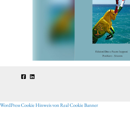
WordPress Cookie Hinweis von Real Cookie Banner