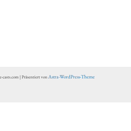
Astra-WordPress-Theme
-casts.com | Präsentiert von