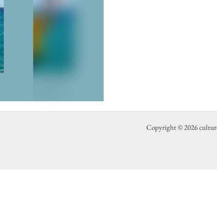
Copyright © 2026 culture